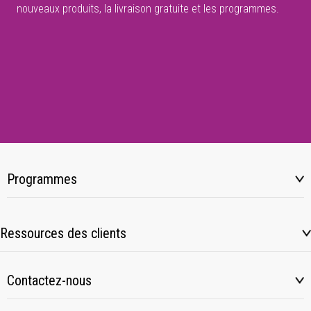
nouveaux produits, la livraison gratuite et les programmes.
Programmes
Ressources des clients
Contactez-nous