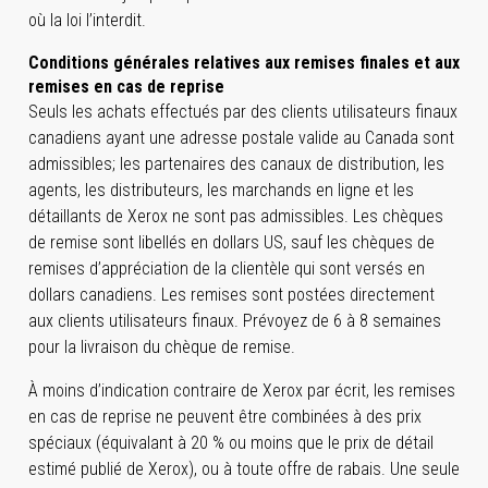
où la loi l’interdit.
Conditions générales relatives aux remises finales et aux
remises en cas de reprise
Seuls les achats effectués par des clients utilisateurs finaux
canadiens ayant une adresse postale valide au Canada sont
admissibles; les partenaires des canaux de distribution, les
agents, les distributeurs, les marchands en ligne et les
détaillants de Xerox ne sont pas admissibles. Les chèques
de remise sont libellés en dollars US, sauf les chèques de
remises d’appréciation de la clientèle qui sont versés en
dollars canadiens. Les remises sont postées directement
aux clients utilisateurs finaux. Prévoyez de 6 à 8 semaines
pour la livraison du chèque de remise.
À moins d’indication contraire de Xerox par écrit, les remises
en cas de reprise ne peuvent être combinées à des prix
spéciaux (équivalant à 20 % ou moins que le prix de détail
estimé publié de Xerox), ou à toute offre de rabais. Une seule