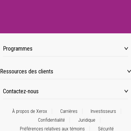
Programmes
Ressources des clients
Contactez-nous
À propos de Xerox
Carrières
Investisseurs
Confidentialité
Juridique
Préférences relatives aux témoins
Sécurité