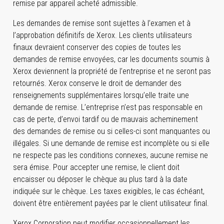
remise par appareil acheté admissible.
Les demandes de remise sont sujettes à l’examen et à
l’approbation définitifs de Xerox. Les clients utilisateurs
finaux devraient conserver des copies de toutes les
demandes de remise envoyées, car les documents soumis à
Xerox deviennent la propriété de l’entreprise et ne seront pas
retournés. Xerox conserve le droit de demander des
renseignements supplémentaires lorsqu’elle traite une
demande de remise. L’entreprise n’est pas responsable en
cas de perte, d’envoi tardif ou de mauvais acheminement
des demandes de remise ou si celles-ci sont manquantes ou
illégales. Si une demande de remise est incomplète ou si elle
ne respecte pas les conditions connexes, aucune remise ne
sera émise. Pour accepter une remise, le client doit
encaisser ou déposer le chèque au plus tard à la date
indiquée sur le chèque. Les taxes exigibles, le cas échéant,
doivent être entièrement payées par le client utilisateur final.
Xerox Corporation peut modifier occasionnellement les