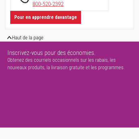
800-520-2392
Pour en apprendre davantage
Haut de la page
Inscrivez-vous pour des économies.
Obtenez des courriels occasionnels sur les rabais, les
nouveaux produits, la livraison gratuite et les programmes.