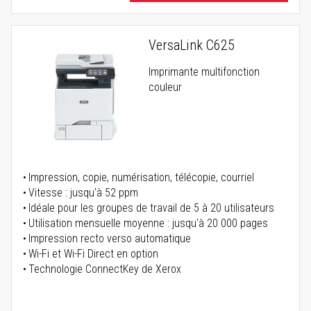
VersaLink C625
Imprimante multifonction
couleur
Impression, copie, numérisation, télécopie, courriel
Vitesse : jusqu'à 52 ppm
Idéale pour les groupes de travail de 5 à 20 utilisateurs
Utilisation mensuelle moyenne : jusqu'à 20 000 pages
Impression recto verso automatique
Wi-Fi et Wi-Fi Direct en option
Technologie ConnectKey de Xerox