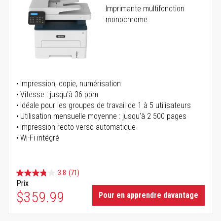
Imprimante multifonction
monochrome
Impression, copie, numérisation
Vitesse : jusqu'à 36 ppm
Idéale pour les groupes de travail de 1 à 5 utilisateurs
Utilisation mensuelle moyenne : jusqu'à 2 500 pages
Impression recto verso automatique
Wi-Fi intégré
3.8
(71)
Prix
$359.99
Pour en apprendre davantage