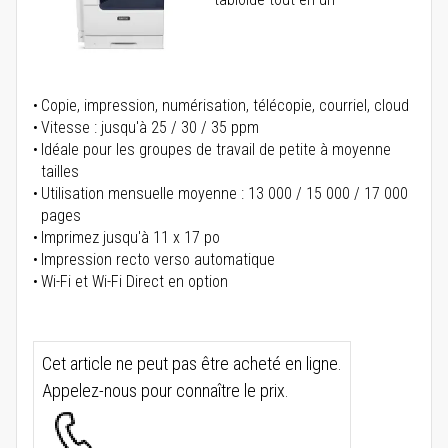
Copie, impression, numérisation, télécopie, courriel, cloud
Vitesse : jusqu'à 25 / 30 / 35 ppm
Idéale pour les groupes de travail de petite à moyenne
tailles
Utilisation mensuelle moyenne : 13 000 / 15 000 / 17 000
pages
Imprimez jusqu'à 11 x 17 po
Impression recto verso automatique
Wi-Fi et Wi-Fi Direct en option
Cet article ne peut pas être acheté en ligne.
Appelez-nous pour connaître le prix.