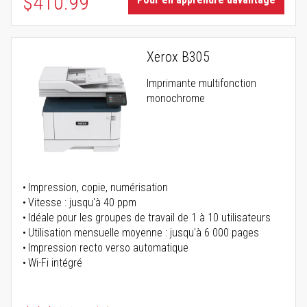
$410.99
Xerox B305
Imprimante multifonction
monochrome
Impression, copie, numérisation
Vitesse : jusqu'à 40 ppm
Idéale pour les groupes de travail de 1 à 10 utilisateurs
Utilisation mensuelle moyenne : jusqu'à 6 000 pages
Impression recto verso automatique
Wi-Fi intégré