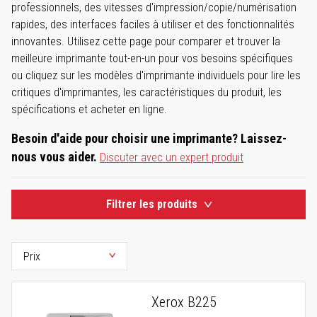
professionnels, des vitesses d'impression/copie/numérisation
rapides, des interfaces faciles à utiliser et des fonctionnalités
innovantes. Utilisez cette page pour comparer et trouver la
meilleure imprimante tout-en-un pour vos besoins spécifiques
ou cliquez sur les modèles d'imprimante individuels pour lire les
critiques d'imprimantes, les caractéristiques du produit, les
spécifications et acheter en ligne.
Besoin d'aide pour choisir une imprimante? Laissez-
nous vous aider.
Discuter avec un expert produit
Filtrer les produits
Xerox B225