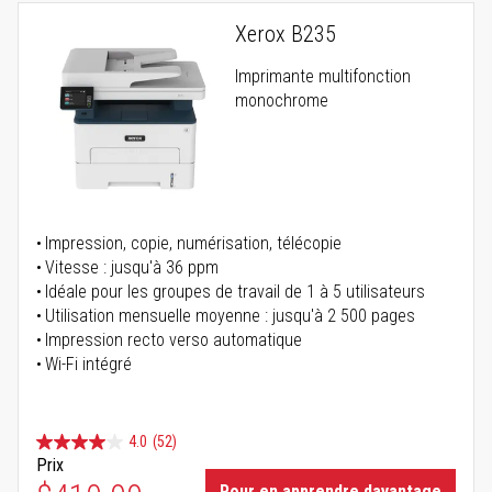
Xerox B235
Imprimante multifonction
monochrome
Impression, copie, numérisation, télécopie
Vitesse : jusqu'à 36 ppm
Idéale pour les groupes de travail de 1 à 5 utilisateurs
Utilisation mensuelle moyenne : jusqu'à 2 500 pages
Impression recto verso automatique
Wi-Fi intégré
4.0
(52)
Prix
Pour en apprendre davantage