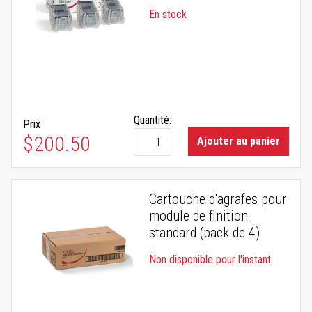
En stock
Quantité:
Prix
$200.50
Ajouter au panier
Cartouche d'agrafes pour
module de finition
standard (pack de 4)
Non disponible pour l'instant