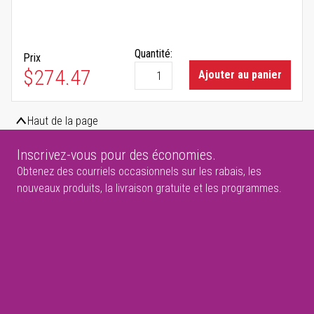
Quantité:
Prix
$274.47
Ajouter au panier
Haut de la page
Inscrivez-vous pour des économies.
Obtenez des courriels occasionnels sur les rabais, les
nouveaux produits, la livraison gratuite et les programmes.