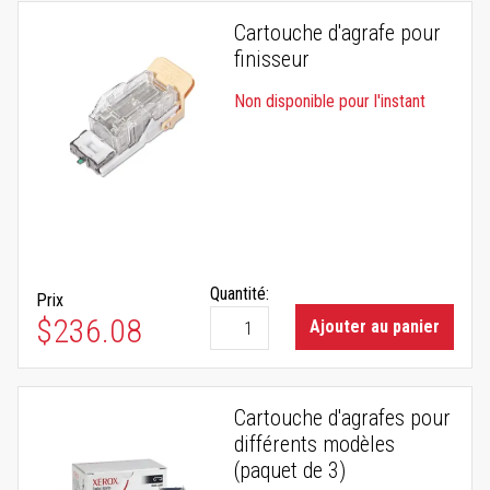
Cartouche d'agrafe pour
finisseur
Non disponible pour l'instant
Quantité:
Prix
$236.08
Ajouter au panier
Cartouche d'agrafes pour
différents modèles
(paquet de 3)