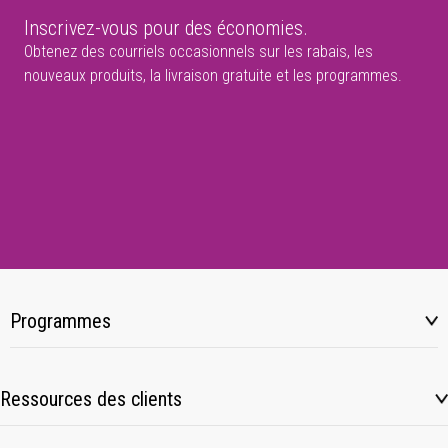
Inscrivez-vous pour des économies.
Obtenez des courriels occasionnels sur les rabais, les
nouveaux produits, la livraison gratuite et les programmes.
Programmes
Ressources des clients