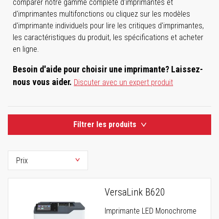
comparer notre gamme complète d'imprimantes et
d'imprimantes multifonctions ou cliquez sur les modèles
d'imprimante individuels pour lire les critiques d'imprimantes,
les caractéristiques du produit, les spécifications et acheter
en ligne.
Besoin d'aide pour choisir une imprimante? Laissez-
nous vous aider.
Discuter avec un expert produit
Filtrer les produits
VersaLink B620
Imprimante LED Monochrome