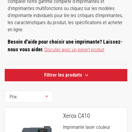
comparer notre gamme complète d'imprimantes et
d'imprimantes multifonctions ou cliquez sur les modèles
d'imprimante individuels pour lire les critiques d'imprimantes,
les caractéristiques du produit, les spécifications et acheter
en ligne.
Besoin d'aide pour choisir une imprimante? Laissez-
nous vous aider.
Discuter avec un expert produit
Filtrer les produits
Xerox C410
Imprimante laser couleur