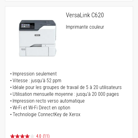
VersaLink C620
Imprimante couleur
Impression seulement
Vitesse : jusqu'à 52 ppm
Idéale pour les groupes de travail de 5 à 20 utilisateurs
Utilisation mensuelle moyenne : jusqu'à 20 000 pages
Impression recto verso automatique
Wi-Fi et Wi-Fi Direct en option
Technologie ConnectKey de Xerox
4.0
(11)