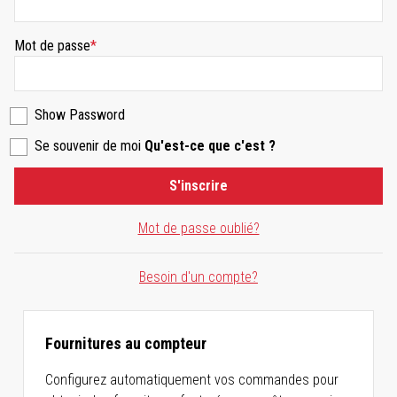
Mot de passe
Show Password
Se souvenir de moi
Qu'est-ce que c'est ?
S'inscrire
Mot de passe oublié?
Besoin d'un compte?
Fournitures au compteur
Configurez automatiquement vos commandes pour