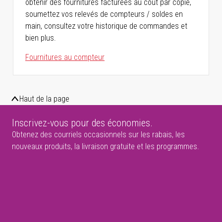
obtenir des fournitures facturées au coût par copie,
soumettez vos relevés de compteurs / soldes en
main, consultez votre historique de commandes et
bien plus.
Fournitures au compteur
Haut de la page
Inscrivez-vous pour des économies.
Obtenez des courriels occasionnels sur les rabais, les
nouveaux produits, la livraison gratuite et les programmes.