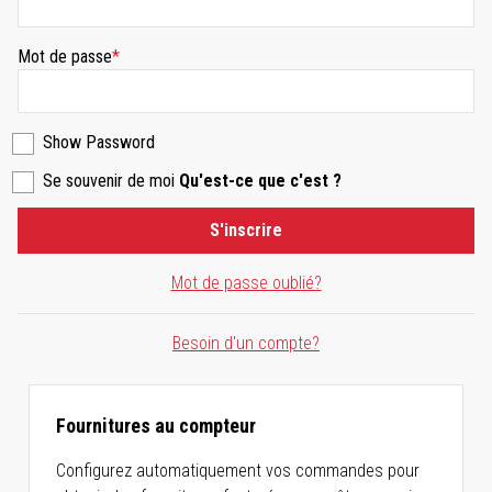
Mot de passe
Show Password
Se souvenir de moi
Qu'est-ce que c'est ?
S'inscrire
Mot de passe oublié?
Besoin d'un compte?
Fournitures au compteur
Configurez automatiquement vos commandes pour