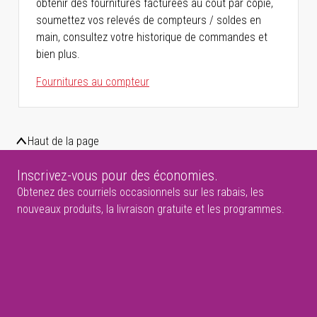
obtenir des fournitures facturées au coût par copie,
soumettez vos relevés de compteurs / soldes en
main, consultez votre historique de commandes et
bien plus.
Fournitures au compteur
Haut de la page
Inscrivez-vous pour des économies.
Obtenez des courriels occasionnels sur les rabais, les
nouveaux produits, la livraison gratuite et les programmes.