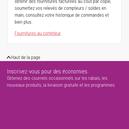
obtenir des fournitures facturées au coût par copie,
soumettez vos relevés de compteurs / soldes en
main, consultez votre historique de commandes et
bien plus.
Fournitures au compteur
Haut de la page
Inscrivez-vous pour des économies.
Obtenez des courriels occasionnels sur les rabais, les
nouveaux produits, la livraison gratuite et les programmes.