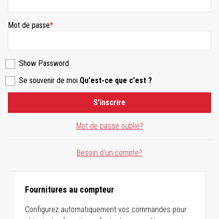
Mot de passe
Show Password
Se souvenir de moi
Qu'est-ce que c'est ?
S'inscrire
Mot de passe oublié?
Besoin d'un compte?
Fournitures au compteur
Configurez automatiquement vos commandes pour