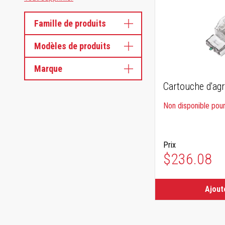
Famille de produits
Modèles de produits
Marque
Cartouche d'agr
Non disponible pour 
Prix
$236.08
Ajout