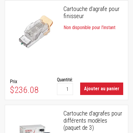
Cartouche d'agrafe pour
finisseur
Non disponible pour l'instant
Quantité:
Prix
$236.08
Ajouter au panier
Cartouche d'agrafes pour
différents modèles
(paquet de 3)