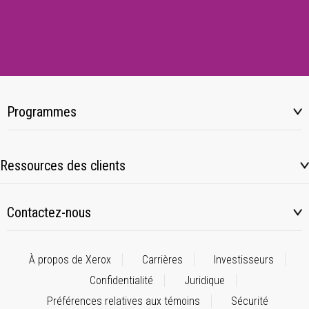
Programmes
Ressources des clients
Contactez-nous
À propos de Xerox
Carrières
Investisseurs
Confidentialité
Juridique
Préférences relatives aux témoins
Sécurité