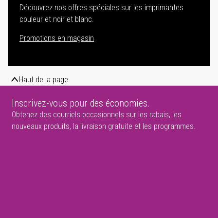
Découvrez nos offres spéciales sur les imprimantes
couleur et noir et blanc.
Promotions en magasin
Haut de la page
Inscrivez-vous pour des économies.
Obtenez des courriels occasionnels sur les rabais, les
nouveaux produits, la livraison gratuite et les programmes.