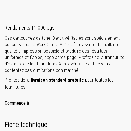
Rendements 11 000 pgs
Ces cartouches de toner Xerox véritables sont spécialement
conçues pour la WorkCentre M118 afin d'assurer la meilleure
qualité d'impression possible et produire des résultats
uniformes et fiables, page après page. Profitez de la tranquillité
d'esprit avec les fournitures Xerox véritables et ne vous
contentez pas d'imitations bon marché.
Profitez de la
livraison standard gratuite
pour toutes les
fournitures.
Commence à
Fiche technique