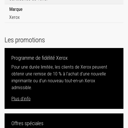
Marque
Xerox
Les promotions
Programme de fidélité Xerox
Pour une durée limitée, les clients de Xerox peuvent
obtenir une remise de 10 % à l'achat d'une nouvelle
imprimante ou d'un nouveau tout-en-un Xerox
admissible.
Plus d'info
Offres spéciales