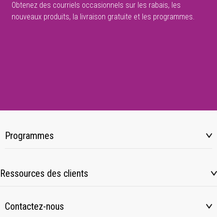
Obtenez des courriels occasionnels sur les rabais, les
nouveaux produits, la livraison gratuite et les programmes.
Programmes
Ressources des clients
Contactez-nous