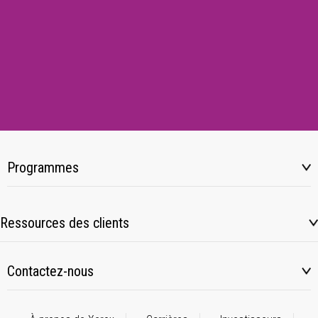
Programmes
Ressources des clients
Contactez-nous