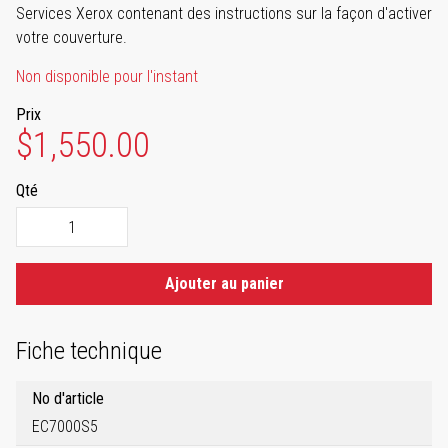
Services Xerox contenant des instructions sur la façon d'activer
votre couverture.
Non disponible pour l'instant
Prix
$1,550.00
Qté
Ajouter au panier
Fiche technique
No d'article
EC7000S5