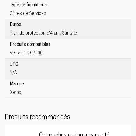
Type de fournitures
Offres de Services
Durée
Plan de protection d'4 an : Sur site
Produits compatibles
VersaLink C7000
UPC
N/A
Marque
Xerox
Produits recommandés
Cartouches de toner capacité