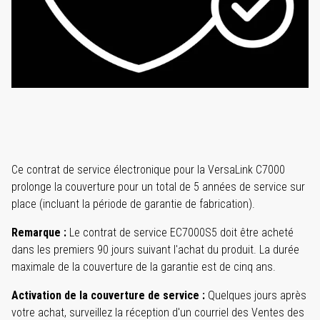
Ce contrat de service électronique pour la VersaLink C7000
prolonge la couverture pour un total de 5 années de service sur
place (incluant la période de garantie de fabrication).
Remarque :
Le contrat de service EC7000S5 doit être acheté
dans les premiers 90 jours suivant l'achat du produit. La durée
maximale de la couverture de la garantie est de cinq ans.
Activation de la couverture de service :
Quelques jours après
votre achat, surveillez la réception d'un courriel des Ventes des