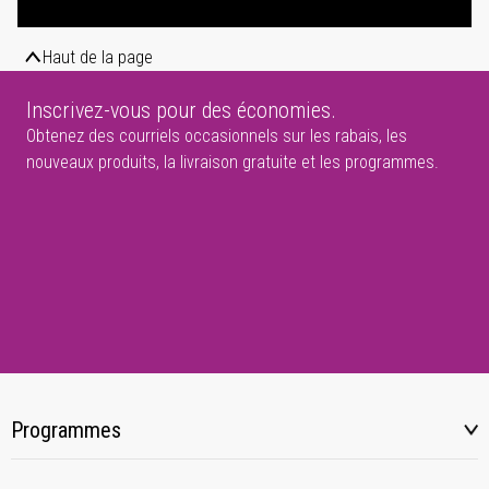
Haut de la page
Inscrivez-vous pour des économies.
Obtenez des courriels occasionnels sur les rabais, les
nouveaux produits, la livraison gratuite et les programmes.
Programmes