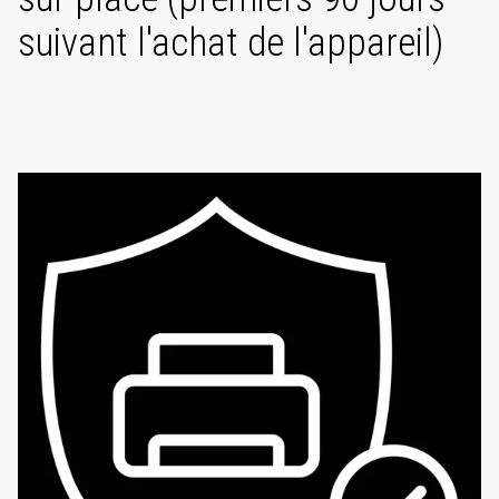
suivant l'achat de l'appareil)