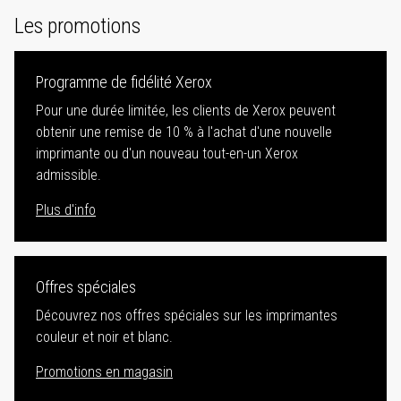
Les promotions
Programme de fidélité Xerox
Pour une durée limitée, les clients de Xerox peuvent
obtenir une remise de 10 % à l'achat d'une nouvelle
imprimante ou d'un nouveau tout-en-un Xerox
admissible.
Plus d'info
Offres spéciales
Découvrez nos offres spéciales sur les imprimantes
couleur et noir et blanc.
Promotions en magasin