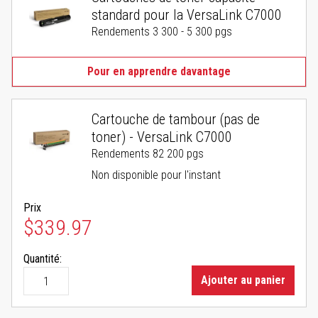
standard pour la VersaLink C7000
Rendements 3 300 - 5 300 pgs
Pour en apprendre davantage
Cartouche de tambour (pas de
toner) - VersaLink C7000
Rendements 82 200 pgs
Non disponible pour l'instant
Prix
$339.97
Quantité:
Ajouter au panier