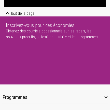
Haut de la page
Inscrivez-vous pour des économies.
Obtenez des courriels occasionnels sur les rabais, les
nouveaux produits, la livraison gratuite et les programmes.
Programmes