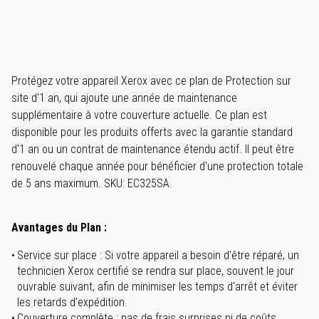
Protégez votre appareil Xerox avec ce plan de Protection sur
site d'1 an, qui ajoute une année de maintenance
supplémentaire à votre couverture actuelle. Ce plan est
disponible pour les produits offerts avec la garantie standard
d'1 an ou un contrat de maintenance étendu actif. Il peut être
renouvelé chaque année pour bénéficier d'une protection totale
de 5 ans maximum. SKU: EC325SA.
Avantages du Plan :
Service sur place : Si votre appareil a besoin d'être réparé, un
technicien Xerox certifié se rendra sur place, souvent le jour
ouvrable suivant, afin de minimiser les temps d'arrêt et éviter
les retards d'expédition.
Couverture complète : pas de frais surprises ni de coûts