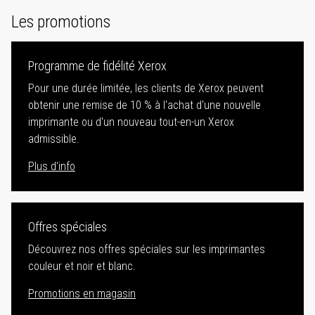
Les promotions
Programme de fidélité Xerox
Pour une durée limitée, les clients de Xerox peuvent
obtenir une remise de 10 % à l'achat d'une nouvelle
imprimante ou d'un nouveau tout-en-un Xerox
admissible.
Plus d'info
Offres spéciales
Découvrez nos offres spéciales sur les imprimantes
couleur et noir et blanc.
Promotions en magasin