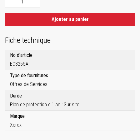
Ajouter au panier
Fiche technique
No d'article
EC325SA
Type de fournitures
Offres de Services
Durée
Plan de protection d'1 an : Sur site
Marque
Xerox