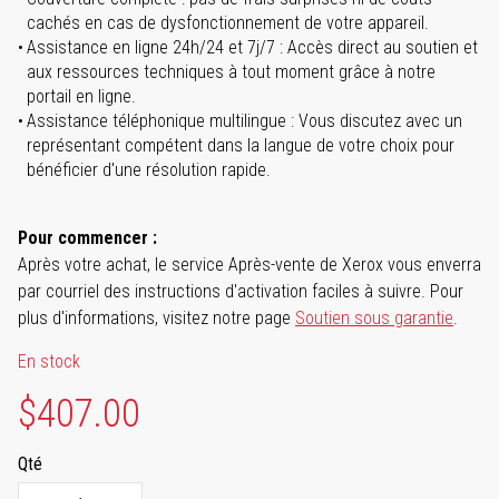
cachés en cas de dysfonctionnement de votre appareil.
Assistance en ligne 24h/24 et 7j/7 : Accès direct au soutien et
aux ressources techniques à tout moment grâce à notre
portail en ligne.
Assistance téléphonique multilingue : Vous discutez avec un
représentant compétent dans la langue de votre choix pour
bénéficier d'une résolution rapide.
Pour commencer :
Après votre achat, le service Après-vente de Xerox vous enverra
par courriel des instructions d'activation faciles à suivre. Pour
plus d'informations, visitez notre page
Soutien sous garantie
.
En stock
$407.00
Qté