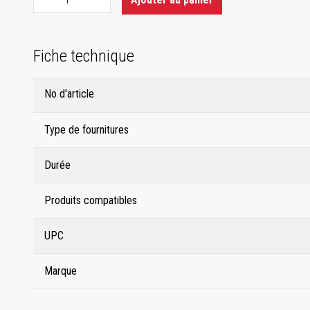
Fiche technique
No d'article
Type de fournitures
Durée
Produits compatibles
UPC
Marque