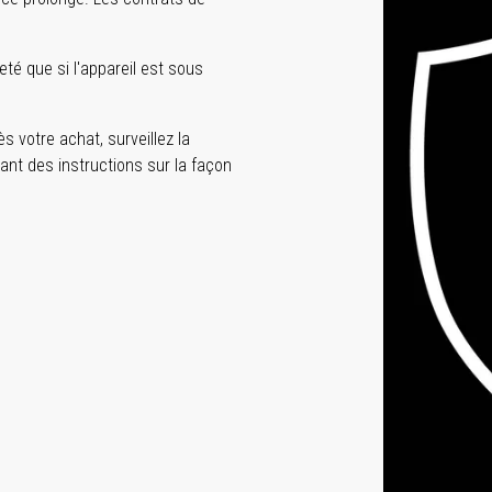
té que si l'appareil est sous
s votre achat, surveillez la
ant des instructions sur la façon