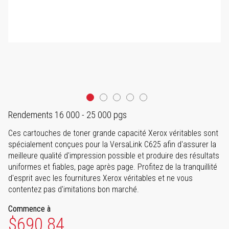
Rendements 16 000 - 25 000 pgs
Ces cartouches de toner grande capacité Xerox véritables sont
spécialement conçues pour la VersaLink C625 afin d'assurer la
meilleure qualité d'impression possible et produire des résultats
uniformes et fiables, page après page. Profitez de la tranquillité
d'esprit avec les fournitures Xerox véritables et ne vous
contentez pas d'imitations bon marché.
Commence à
$690.84