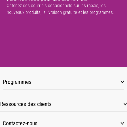
Obtenez des courriels occasionnels sur les rabais, les
nouveaux produits, la livraison gratuite et les programmes.
Programmes
Ressources des clients
Contactez-nous