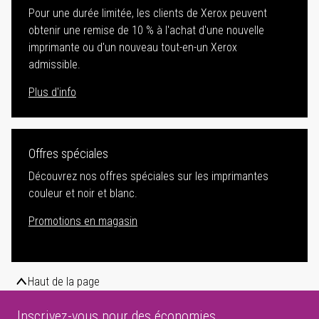
Pour une durée limitée, les clients de Xerox peuvent
obtenir une remise de 10 % à l'achat d'une nouvelle
imprimante ou d'un nouveau tout-en-un Xerox
admissible.
Plus d'info
Offres spéciales
Découvrez nos offres spéciales sur les imprimantes
couleur et noir et blanc.
Promotions en magasin
Haut de la page
Inscrivez-vous pour des économies.