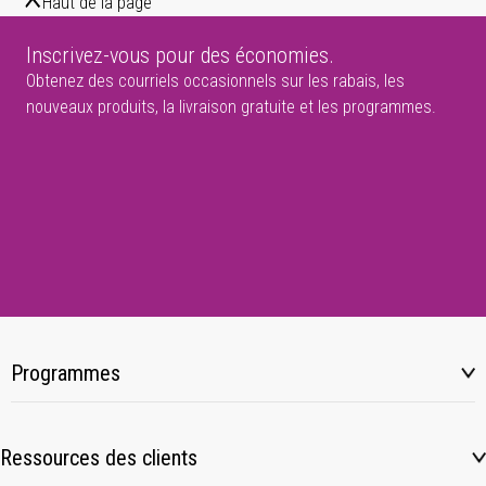
Haut de la page
Inscrivez-vous pour des économies.
Obtenez des courriels occasionnels sur les rabais, les
nouveaux produits, la livraison gratuite et les programmes.
Programmes
Ressources des clients