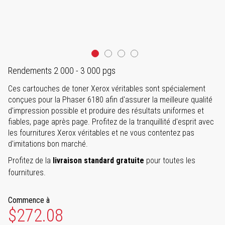
Rendements 2 000 - 3 000 pgs
Ces cartouches de toner Xerox véritables sont spécialement
conçues pour la Phaser 6180 afin d'assurer la meilleure qualité
d'impression possible et produire des résultats uniformes et
fiables, page après page. Profitez de la tranquillité d'esprit avec
les fournitures Xerox véritables et ne vous contentez pas
d'imitations bon marché.
Profitez de la
livraison standard gratuite
pour toutes les
fournitures.
Commence à
$272.08