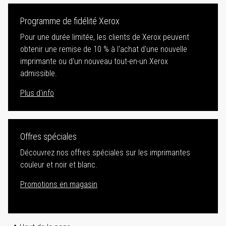
Programme de fidélité Xerox
Pour une durée limitée, les clients de Xerox peuvent
obtenir une remise de 10 % à l'achat d'une nouvelle
imprimante ou d'un nouveau tout-en-un Xerox
admissible.
Plus d'info
Offres spéciales
Découvrez nos offres spéciales sur les imprimantes
couleur et noir et blanc.
Promotions en magasin