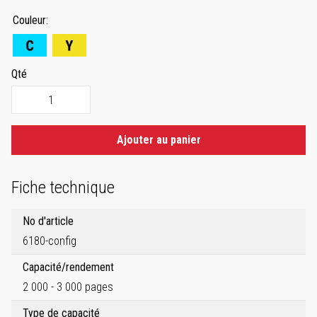
Couleur
Qté
Ajouter au panier
Fiche technique
No d'article
6180-config
Capacité/rendement
2 000 - 3 000 pages
Type de capacité