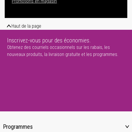
Promotions en magasin
Haut de la page
Inscrivez-vous pour des économies.
Obtenez des courriels occasionnels sur les rabais, les
nouveaux produits, la livraison gratuite et les programmes.
Programmes