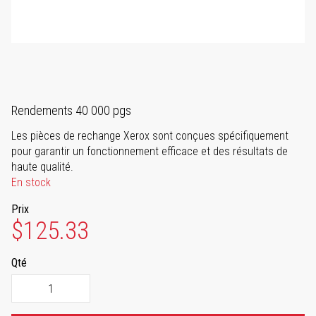
Rendements 40 000 pgs
Les pièces de rechange Xerox sont conçues spécifiquement
pour garantir un fonctionnement efficace et des résultats de
haute qualité.
En stock
Prix
$125.33
Qté