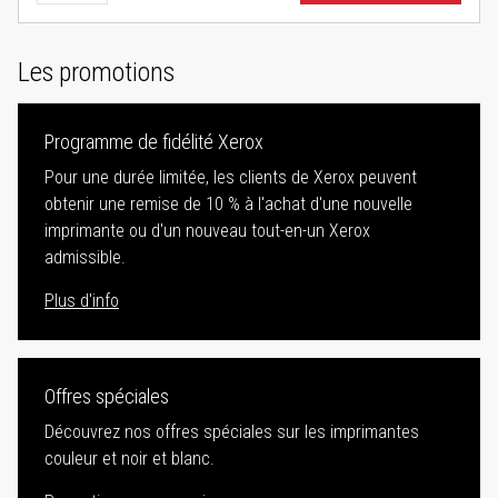
Les promotions
Programme de fidélité Xerox
Pour une durée limitée, les clients de Xerox peuvent
obtenir une remise de 10 % à l'achat d'une nouvelle
imprimante ou d'un nouveau tout-en-un Xerox
admissible.
Plus d'info
Offres spéciales
Découvrez nos offres spéciales sur les imprimantes
couleur et noir et blanc.