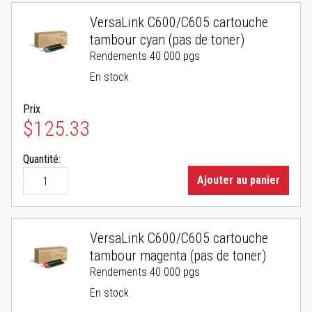
VersaLink C600/C605 cartouche
tambour cyan (pas de toner)
Rendements 40 000 pgs
En stock
Prix
$125.33
Quantité:
Ajouter au panier
VersaLink C600/C605 cartouche
tambour magenta (pas de toner)
Rendements 40 000 pgs
En stock