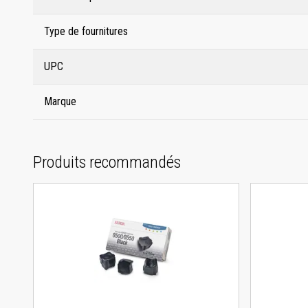
Type de fournitures
UPC
Marque
Produits recommandés