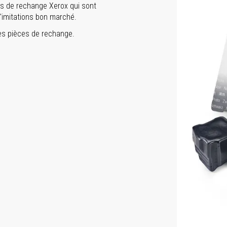
ces de rechange Xerox qui sont
'imitations bon marché.
les pièces de rechange.