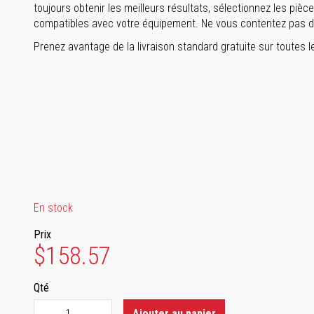
toujours obtenir les meilleurs résultats, sélectionnez les piè
compatibles avec votre équipement. Ne vous contentez pas d
Prenez avantage de la livraison standard gratuite sur toutes 
En stock
Prix
$158.57
Qté
Ajouter au panier