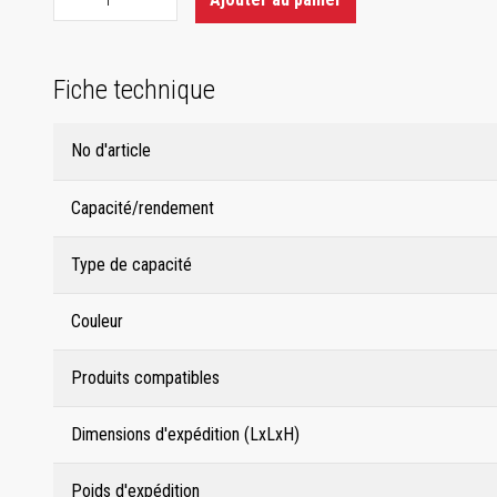
Fiche technique
No d'article
Capacité/rendement
Type de capacité
Couleur
Produits compatibles
Dimensions d'expédition (LxLxH)
Poids d'expédition