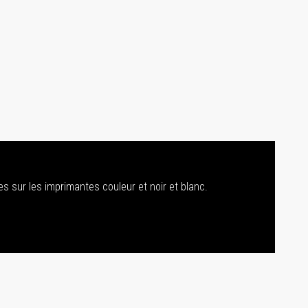
s sur les imprimantes couleur et noir et blanc.