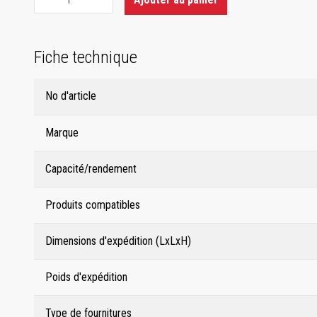
Fiche technique
No d'article
Marque
Capacité/rendement
Produits compatibles
Dimensions d'expédition (LxLxH)
Poids d'expédition
Type de fournitures