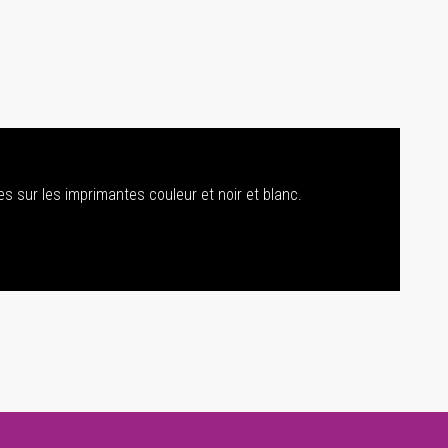
s sur les imprimantes couleur et noir et blanc.