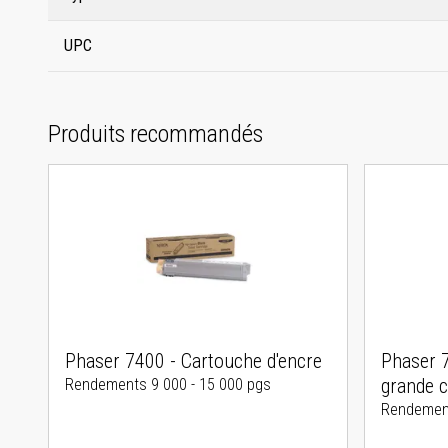
UPC
Produits recommandés
Phaser 7400 - Cartouche d'encre
Phaser 7
grande c
Rendements 9 000 - 15 000 pgs
Rendement