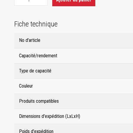
Fiche technique
No d'article
Capacité/rendement
Type de capacité
Couleur
Produits compatibles
Dimensions d'expédition (LxLxH)
Poids d'expédition