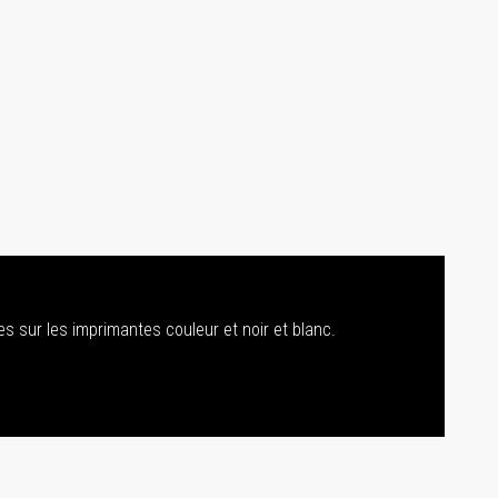
s sur les imprimantes couleur et noir et blanc.