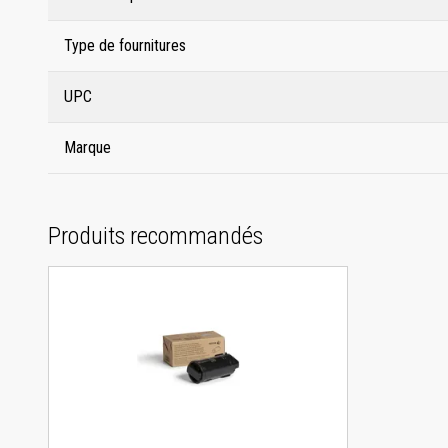
Type de fournitures
UPC
Marque
Produits recommandés