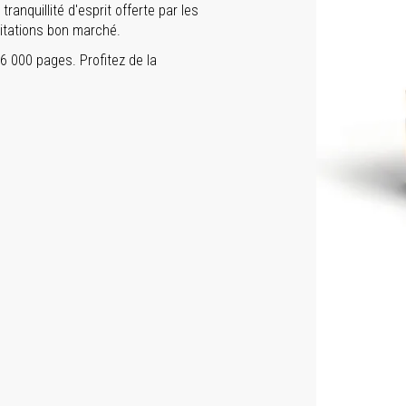
ranquillité d'esprit offerte par les
itations bon marché.
 000 pages. Profitez de la