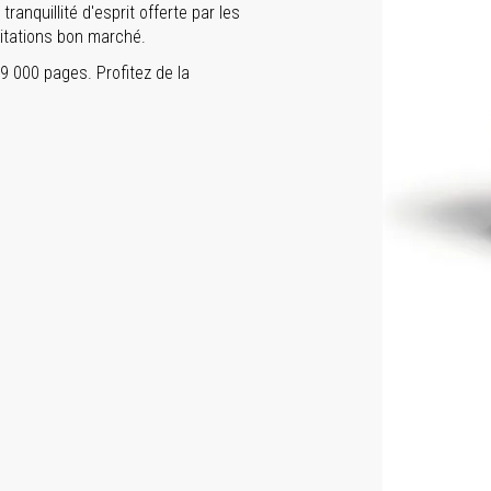
ranquillité d'esprit offerte par les
itations bon marché.
 000 pages. Profitez de la