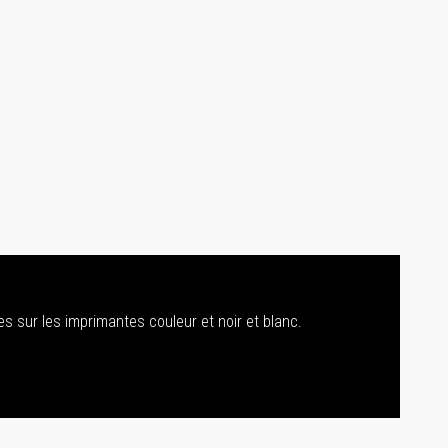
s sur les imprimantes couleur et noir et blanc.