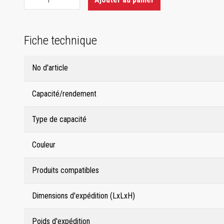
Fiche technique
No d'article
Capacité/rendement
Type de capacité
Couleur
Produits compatibles
Dimensions d'expédition (LxLxH)
Poids d'expédition