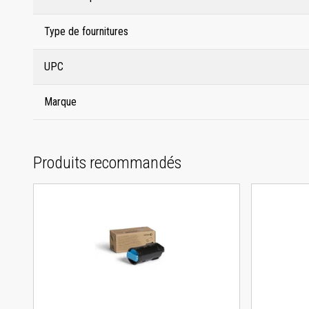
Type de fournitures
UPC
Marque
Produits recommandés