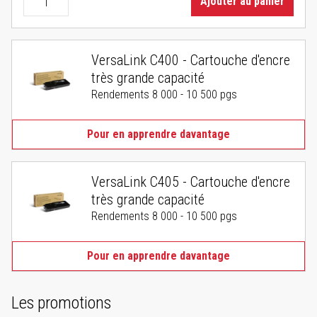
Ajouter au panier
VersaLink C400 - Cartouche d'encre
très grande capacité
Rendements 8 000 - 10 500 pgs
Pour en apprendre davantage
VersaLink C405 - Cartouche d'encre
très grande capacité
Rendements 8 000 - 10 500 pgs
Pour en apprendre davantage
Les promotions