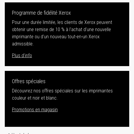
Programme de fidélité Xerox
Pour une durée limitée, les clients de Xerox peuvent
obtenir une remise de 10 % à l'achat d'une nouvelle
imprimante ou d'un nouveau tout-en-un Xerox
admissible.
Plus d'info
Offres spéciales
Découvrez nos offres spéciales sur les imprimantes
couleur et noir et blanc.
Promotions en magasin