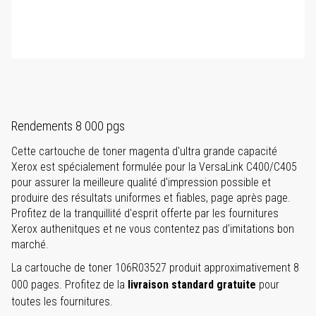
Rendements 8 000 pgs
Cette cartouche de toner magenta d'ultra grande capacité
Xerox est spécialement formulée pour la VersaLink C400/C405
pour assurer la meilleure qualité d'impression possible et
produire des résultats uniformes et fiables, page après page.
Profitez de la tranquillité d'esprit offerte par les fournitures
Xerox authenitques et ne vous contentez pas d'imitations bon
marché.
La cartouche de toner 106R03527 produit approximativement 8
000 pages. Profitez de la
livraison standard gratuite
pour
toutes les fournitures.