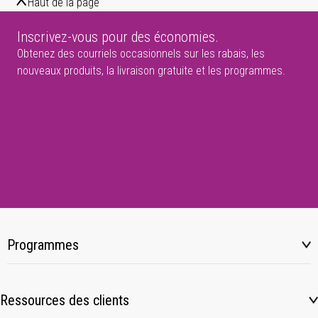
Haut de la page
Inscrivez-vous pour des économies.
Obtenez des courriels occasionnels sur les rabais, les
nouveaux produits, la livraison gratuite et les programmes.
Programmes
Ressources des clients