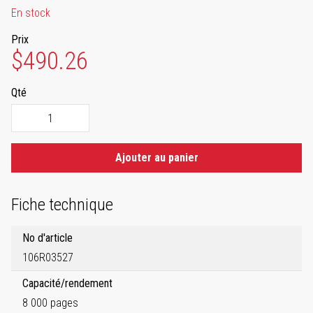
En stock
Prix
$490.26
Qté
Ajouter au panier
Fiche technique
No d'article
106R03527
Capacité/rendement
8 000 pages