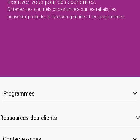
Inscrivez-vous pour des économies.
Obtenez des courriels occasionnels sur les rabais, les
nouveaux produits, la livraison gratuite et les programmes.
Programmes
Ressources des clients
Contactez-nous