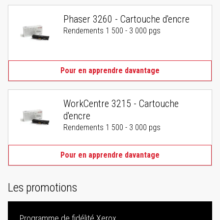
Phaser 3260 - Cartouche d'encre
Rendements 1 500 - 3 000 pgs
Pour en apprendre davantage
WorkCentre 3215 - Cartouche
d'encre
Rendements 1 500 - 3 000 pgs
Pour en apprendre davantage
Les promotions
Programme de fidélité Xerox