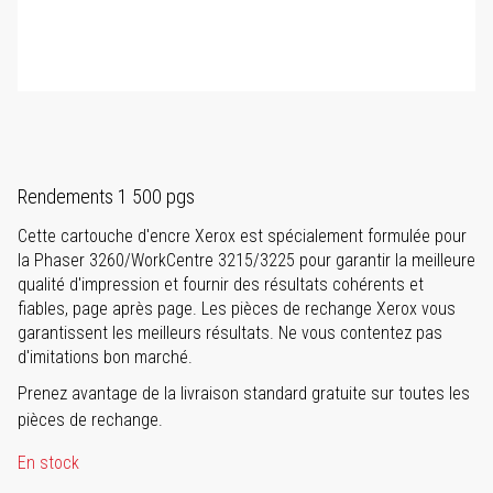
Rendements 1 500 pgs
Cette cartouche d'encre Xerox est spécialement formulée pour
la Phaser 3260/WorkCentre 3215/3225 pour garantir la meilleure
qualité d'impression et fournir des résultats cohérents et
fiables, page après page. Les pièces de rechange Xerox vous
garantissent les meilleurs résultats. Ne vous contentez pas
d'imitations bon marché.
Prenez avantage de la livraison standard gratuite sur toutes les
pièces de rechange.
En stock