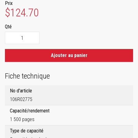
Prix
$124.70
Qté
Ajouter au panier
Fiche technique
No d'article
106R02775
Capacité/rendement
1 500 pages
Type de capacité