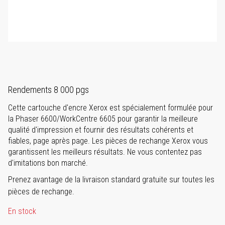
Rendements 8 000 pgs
Cette cartouche d'encre Xerox est spécialement formulée pour
la Phaser 6600/WorkCentre 6605 pour garantir la meilleure
qualité d'impression et fournir des résultats cohérents et
fiables, page après page. Les pièces de rechange Xerox vous
garantissent les meilleurs résultats. Ne vous contentez pas
d'imitations bon marché.
Prenez avantage de la livraison standard gratuite sur toutes les
pièces de rechange.
En stock