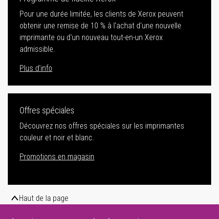
Pour une durée limitée, les clients de Xerox peuvent
obtenir une remise de 10 % à l'achat d'une nouvelle
imprimante ou d'un nouveau tout-en-un Xerox
admissible.
Plus d'info
Offres spéciales
Découvrez nos offres spéciales sur les imprimantes
couleur et noir et blanc.
Promotions en magasin
Haut de la page