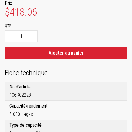
Prix
$418.06
Qté
Ajouter au panier
Fiche technique
No d'article
106R02228
Capacité/rendement
8 000 pages
Type de capacité