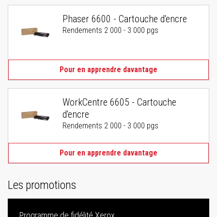
Phaser 6600 - Cartouche d'encre
Rendements 2 000 - 3 000 pgs
Pour en apprendre davantage
WorkCentre 6605 - Cartouche
d'encre
Rendements 2 000 - 3 000 pgs
Pour en apprendre davantage
Les promotions
Programme de fidélité Xerox