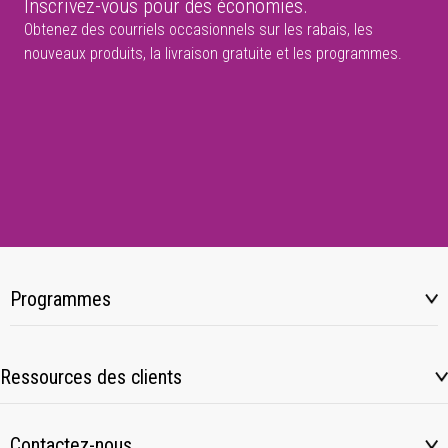
Inscrivez-vous pour des économies.
Obtenez des courriels occasionnels sur les rabais, les
nouveaux produits, la livraison gratuite et les programmes.
Programmes
Ressources des clients
Contactez-nous