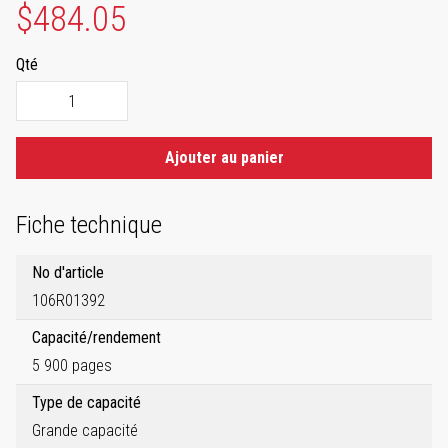
$484.05
Qté
Ajouter au panier
Fiche technique
No d'article
106R01392
Capacité/rendement
5 900 pages
Type de capacité
Grande capacité