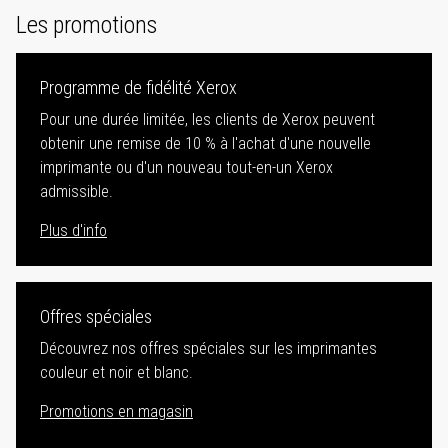
Les promotions
Programme de fidélité Xerox
Pour une durée limitée, les clients de Xerox peuvent
obtenir une remise de 10 % à l'achat d'une nouvelle
imprimante ou d'un nouveau tout-en-un Xerox
admissible.
Plus d'info
Offres spéciales
Découvrez nos offres spéciales sur les imprimantes
couleur et noir et blanc.
Promotions en magasin