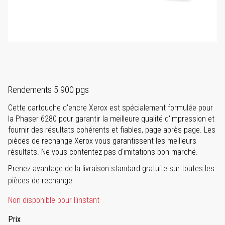
Rendements 5 900 pgs
Cette cartouche d'encre Xerox est spécialement formulée pour
la Phaser 6280 pour garantir la meilleure qualité d'impression et
fournir des résultats cohérents et fiables, page après page. Les
pièces de rechange Xerox vous garantissent les meilleurs
résultats. Ne vous contentez pas d'imitations bon marché.
Prenez avantage de la livraison standard gratuite sur toutes les
pièces de rechange.
Non disponible pour l'instant
Prix