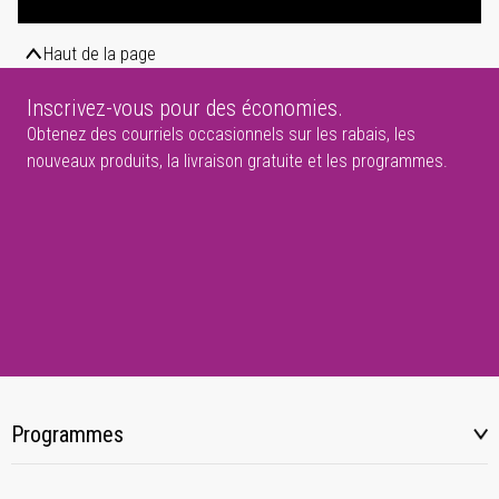
Haut de la page
Inscrivez-vous pour des économies.
Obtenez des courriels occasionnels sur les rabais, les
nouveaux produits, la livraison gratuite et les programmes.
Programmes