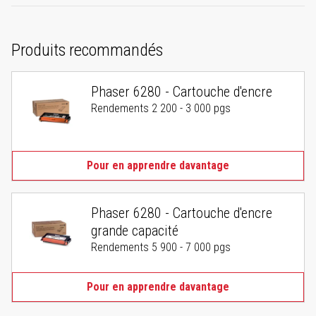
Produits recommandés
Phaser 6280 - Cartouche d'encre
Rendements 2 200 - 3 000 pgs
Pour en apprendre davantage
Phaser 6280 - Cartouche d'encre
grande capacité
Rendements 5 900 - 7 000 pgs
Pour en apprendre davantage