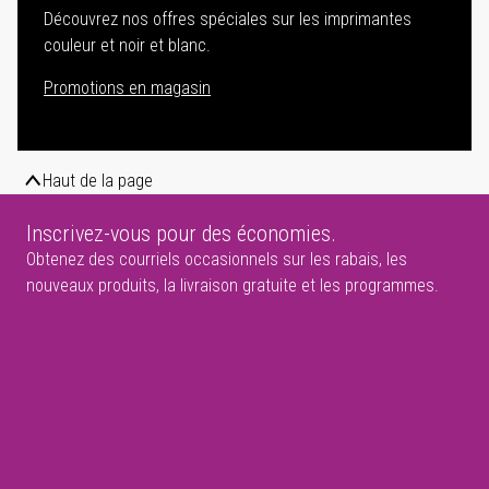
Découvrez nos offres spéciales sur les imprimantes
couleur et noir et blanc.
Promotions en magasin
Haut de la page
Inscrivez-vous pour des économies.
Obtenez des courriels occasionnels sur les rabais, les
nouveaux produits, la livraison gratuite et les programmes.