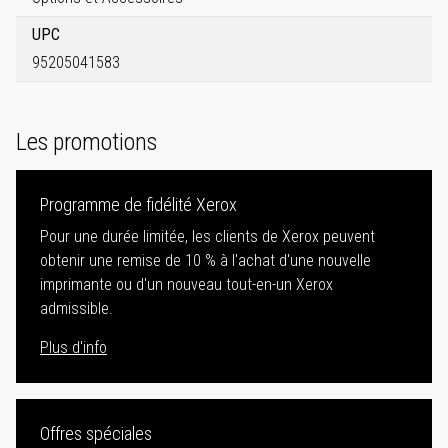
UPC
95205041583
Les promotions
Programme de fidélité Xerox
Pour une durée limitée, les clients de Xerox peuvent
obtenir une remise de 10 % à l'achat d'une nouvelle
imprimante ou d'un nouveau tout-en-un Xerox
admissible.
Plus d'info
Offres spéciales