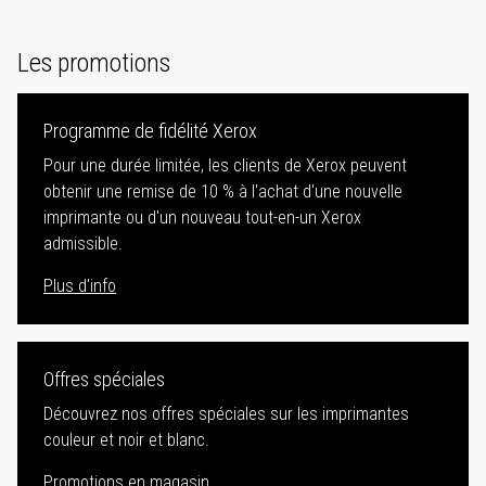
Les promotions
Programme de fidélité Xerox
Pour une durée limitée, les clients de Xerox peuvent
obtenir une remise de 10 % à l'achat d'une nouvelle
imprimante ou d'un nouveau tout-en-un Xerox
admissible.
Plus d'info
Offres spéciales
Découvrez nos offres spéciales sur les imprimantes
couleur et noir et blanc.
Promotions en magasin