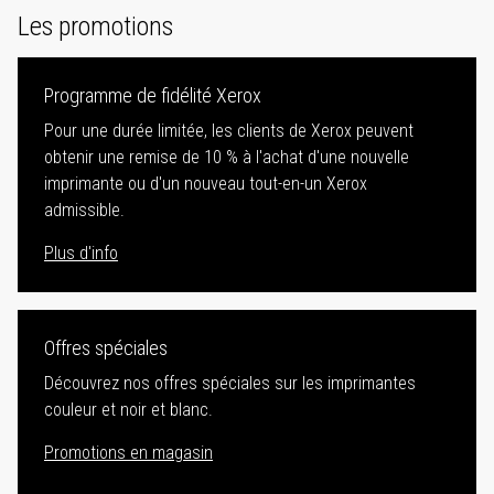
Les promotions
Programme de fidélité Xerox
Pour une durée limitée, les clients de Xerox peuvent
obtenir une remise de 10 % à l'achat d'une nouvelle
imprimante ou d'un nouveau tout-en-un Xerox
admissible.
Plus d'info
Offres spéciales
Découvrez nos offres spéciales sur les imprimantes
couleur et noir et blanc.
Promotions en magasin