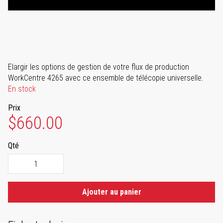
Elargir les options de gestion de votre flux de production
WorkCentre 4265 avec ce ensemble de télécopie universelle.
En stock
Prix
$660.00
Qté
Ajouter au panier