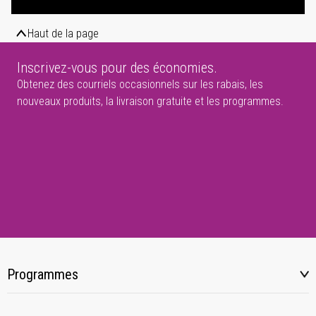
Haut de la page
Inscrivez-vous pour des économies.
Obtenez des courriels occasionnels sur les rabais, les
nouveaux produits, la livraison gratuite et les programmes.
Programmes