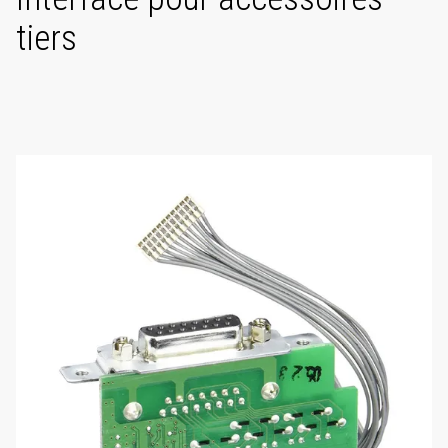
tiers