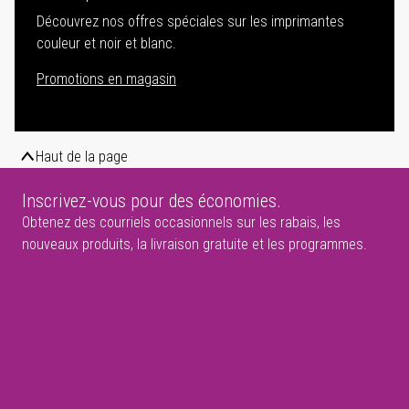
Découvrez nos offres spéciales sur les imprimantes
couleur et noir et blanc.
Promotions en magasin
Haut de la page
Inscrivez-vous pour des économies.
Obtenez des courriels occasionnels sur les rabais, les
nouveaux produits, la livraison gratuite et les programmes.