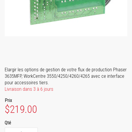
Elargir les options de gestion de votre flux de production Phaser
3635MFP, WorkCentre 3550/4250/4260/4265 avec ce interface
pour accessoires tiers.
Livraison dans 3 à 6 jours
Prix
$219.00
Qté