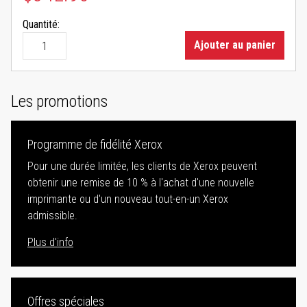
Quantité:
Ajouter au panier
Les promotions
Programme de fidélité Xerox
Pour une durée limitée, les clients de Xerox peuvent
obtenir une remise de 10 % à l'achat d'une nouvelle
imprimante ou d'un nouveau tout-en-un Xerox
admissible.
Plus d'info
Offres spéciales