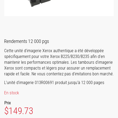
Rendements 12 000 pgs
Cette unité d'imagerie Xerox authentique a été développée
spécifiquement pour votre Xerox B225/B230/B235 afin d'en
maintenir les performances optimales. Les tambours d'imagerie
Xerox sont compacts et légers pour assurer un remplacement
rapide et facile. Ne vous contentez pas d'imitations bon marché.
L'unité d’imagerie 013R00691 produit jusqu'à 12 000 pages
En stock
Prix
$149.73