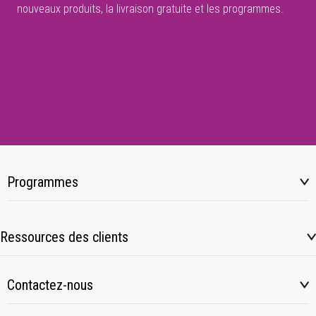
nouveaux produits, la livraison gratuite et les programmes.
Programmes
Ressources des clients
Contactez-nous