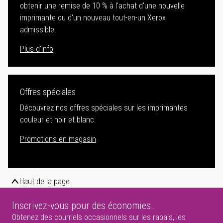
obtenir une remise de 10 % à l'achat d'une nouvelle
imprimante ou d'un nouveau tout-en-un Xerox
admissible.
Plus d'info
Offres spéciales
Découvrez nos offres spéciales sur les imprimantes
couleur et noir et blanc.
Promotions en magasin
Haut de la page
Inscrivez-vous pour des économies.
Obtenez des courriels occasionnels sur les rabais, les