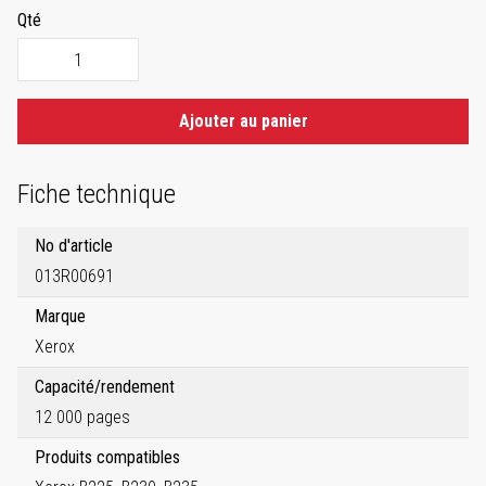
Qté
Ajouter au panier
Fiche technique
No d'article
013R00691
Marque
Xerox
Capacité/rendement
12 000 pages
Produits compatibles