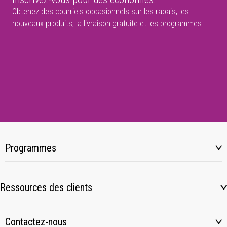
Obtenez des courriels occasionnels sur les rabais, les
nouveaux produits, la livraison gratuite et les programmes.
Programmes
Ressources des clients
Contactez-nous