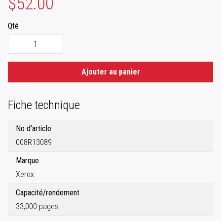
$52.00
Qté
Ajouter au panier
Fiche technique
No d'article
008R13089
Marque
Xerox
Capacité/rendement
33,000 pages