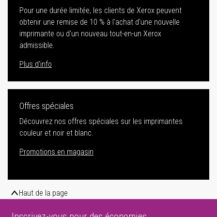
Pour une durée limitée, les clients de Xerox peuvent
obtenir une remise de 10 % à l'achat d'une nouvelle
imprimante ou d'un nouveau tout-en-un Xerox
admissible.
Plus d'info
Offres spéciales
Découvrez nos offres spéciales sur les imprimantes
couleur et noir et blanc.
Promotions en magasin
Haut de la page
Inscrivez-vous pour des économies.