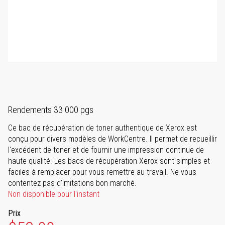
Rendements 33 000 pgs
Ce bac de récupération de toner authentique de Xerox est
conçu pour divers modèles de WorkCentre. Il permet de recueillir
l'excédent de toner et de fournir une impression continue de
haute qualité. Les bacs de récupération Xerox sont simples et
faciles à remplacer pour vous remettre au travail. Ne vous
contentez pas d'imitations bon marché.
Non disponible pour l'instant
Prix