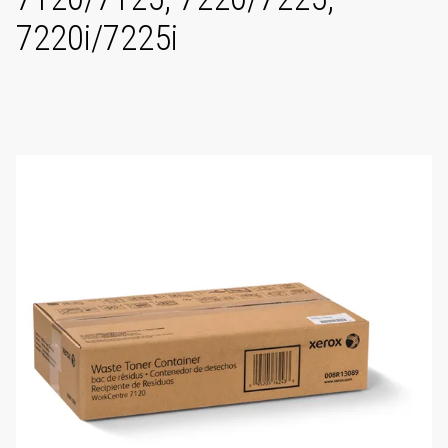
7220i/7225i