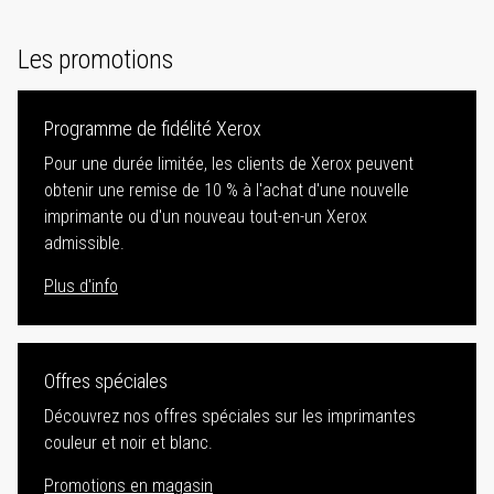
Les promotions
Programme de fidélité Xerox
Pour une durée limitée, les clients de Xerox peuvent
obtenir une remise de 10 % à l'achat d'une nouvelle
imprimante ou d'un nouveau tout-en-un Xerox
admissible.
Plus d'info
Offres spéciales
Découvrez nos offres spéciales sur les imprimantes
couleur et noir et blanc.
Promotions en magasin