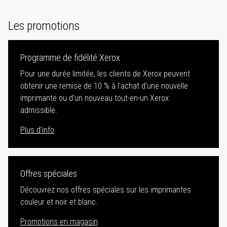
Les promotions
Programme de fidélité Xerox
Pour une durée limitée, les clients de Xerox peuvent
obtenir une remise de 10 % à l'achat d'une nouvelle
imprimante ou d'un nouveau tout-en-un Xerox
admissible.
Plus d'info
Offres spéciales
Découvrez nos offres spéciales sur les imprimantes
couleur et noir et blanc.
Promotions en magasin