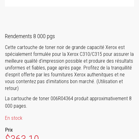
Rendements 8 000 pgs
Cette cartouche de toner noir de grande capacité Xerox est
spécialement formulée pour la Xerox C310/C315 pour assurer la
meilleure qualité d'impression possible et produire des résultats
uniformes et fiables, page après page. Profitez de la tranquillité
d'esprit offerte par les fournitures Xerox authenitques et ne
vous contentez pas d'imitations bon marché. (Utilisation et
retour)
La cartouche de toner 006R04364 produit approximativement 8
000 pages.
En stock
Prix