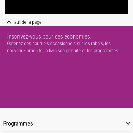
Haut de la page
Inscrivez-vous pour des économies.
Obtenez des courriels occasionnels sur les rabais, les
nouveaux produits, la livraison gratuite et les programmes.
Programmes