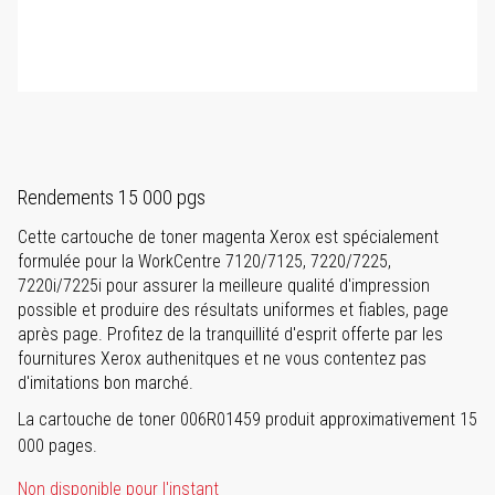
Rendements 15 000 pgs
Cette cartouche de toner magenta Xerox est spécialement
formulée pour la WorkCentre 7120/7125, 7220/7225,
7220i/7225i pour assurer la meilleure qualité d'impression
possible et produire des résultats uniformes et fiables, page
après page. Profitez de la tranquillité d'esprit offerte par les
fournitures Xerox authenitques et ne vous contentez pas
d'imitations bon marché.
La cartouche de toner 006R01459 produit approximativement 15
000 pages.
Non disponible pour l'instant