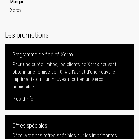
Marque
Xerox
Les promotions
Programme de fidélité Xerox
Pour une durée limitée, les clients de Xerox peuvent
obtenir une remise de 10 % à l'achat d'une nouvelle
imprimante ou d'un nouveau tout-en-un Xerox
admissible.
Plus d'info
Offres spéciales
Découvrez nos offres spéciales sur les imprimantes