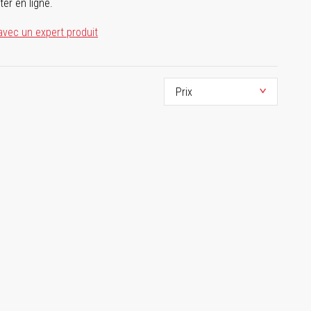
ter en ligne.
avec un expert produit