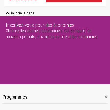
Haut de la page
Inscrivez-vous pour des économies.
Obtenez des courriels occasionnels sur les rabais, les
nouveaux produits, la livraison gratuite et les programmes.
Programmes