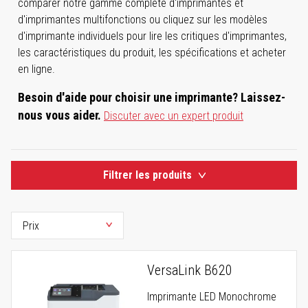
comparer notre gamme complète d'imprimantes et
d'imprimantes multifonctions ou cliquez sur les modèles
d'imprimante individuels pour lire les critiques d'imprimantes,
les caractéristiques du produit, les spécifications et acheter
en ligne.
Besoin d'aide pour choisir une imprimante? Laissez-
nous vous aider.
Discuter avec un expert produit
Filtrer les produits
VersaLink B620
Imprimante LED Monochrome