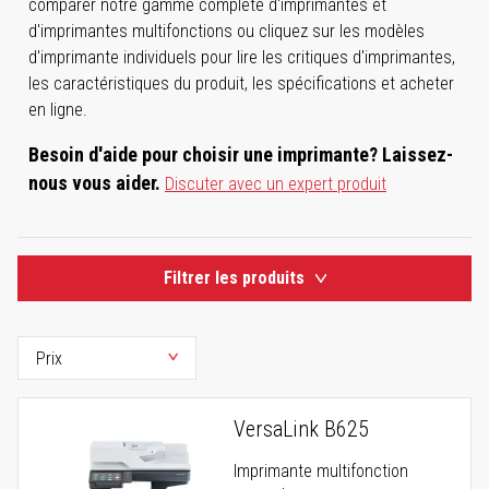
comparer notre gamme complète d'imprimantes et
d'imprimantes multifonctions ou cliquez sur les modèles
d'imprimante individuels pour lire les critiques d'imprimantes,
les caractéristiques du produit, les spécifications et acheter
en ligne.
Besoin d'aide pour choisir une imprimante? Laissez-
nous vous aider.
Discuter avec un expert produit
Filtrer les produits
VersaLink B625
Imprimante multifonction