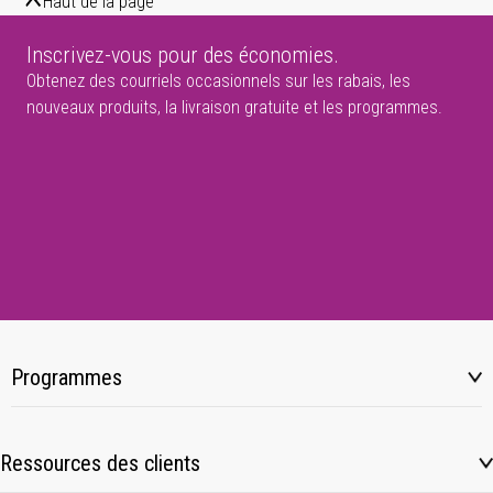
Haut de la page
Inscrivez-vous pour des économies.
Obtenez des courriels occasionnels sur les rabais, les
nouveaux produits, la livraison gratuite et les programmes.
Programmes
Ressources des clients