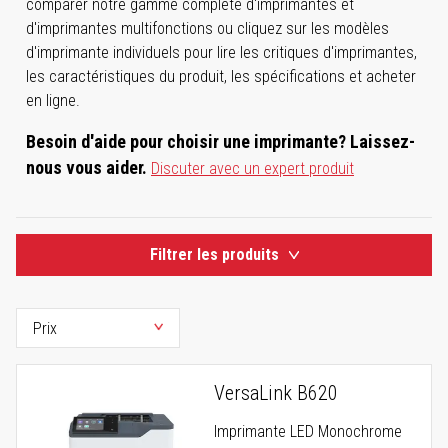
comparer notre gamme complète d'imprimantes et
d'imprimantes multifonctions ou cliquez sur les modèles
d'imprimante individuels pour lire les critiques d'imprimantes,
les caractéristiques du produit, les spécifications et acheter
en ligne.
Besoin d'aide pour choisir une imprimante? Laissez-
nous vous aider.
Discuter avec un expert produit
Filtrer les produits
VersaLink B620
Imprimante LED Monochrome