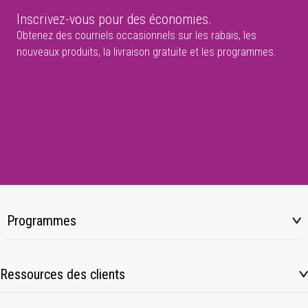
Inscrivez-vous pour des économies.
Obtenez des courriels occasionnels sur les rabais, les
nouveaux produits, la livraison gratuite et les programmes.
Programmes
Ressources des clients