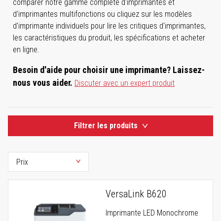
comparer notre gamme complète d'imprimantes et
d'imprimantes multifonctions ou cliquez sur les modèles
d'imprimante individuels pour lire les critiques d'imprimantes,
les caractéristiques du produit, les spécifications et acheter
en ligne.
Besoin d'aide pour choisir une imprimante? Laissez-
nous vous aider.
Discuter avec un expert produit
Filtrer les produits
VersaLink B620
Imprimante LED Monochrome