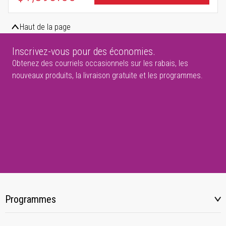
Haut de la page
Inscrivez-vous pour des économies.
Obtenez des courriels occasionnels sur les rabais, les
nouveaux produits, la livraison gratuite et les programmes.
Programmes