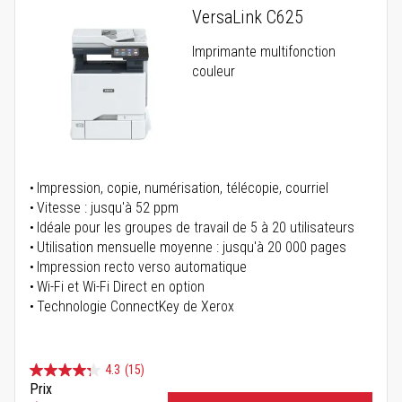
VersaLink C625
Imprimante multifonction
couleur
Impression, copie, numérisation, télécopie, courriel
Vitesse : jusqu'à 52 ppm
Idéale pour les groupes de travail de 5 à 20 utilisateurs
Utilisation mensuelle moyenne : jusqu'à 20 000 pages
Impression recto verso automatique
Wi-Fi et Wi-Fi Direct en option
Technologie ConnectKey de Xerox
4.3
(15)
Prix