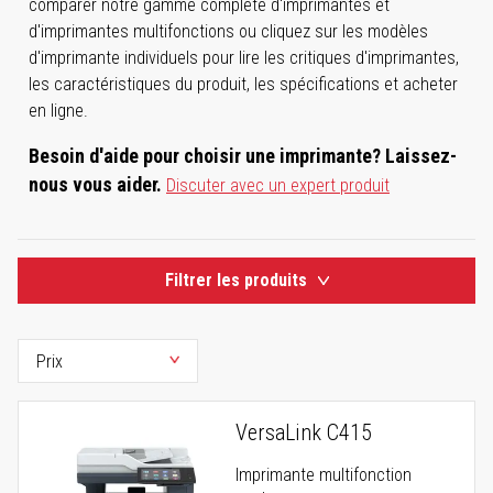
comparer notre gamme complète d'imprimantes et
d'imprimantes multifonctions ou cliquez sur les modèles
d'imprimante individuels pour lire les critiques d'imprimantes,
les caractéristiques du produit, les spécifications et acheter
en ligne.
Besoin d'aide pour choisir une imprimante? Laissez-
nous vous aider.
Discuter avec un expert produit
Filtrer les produits
VersaLink C415
Imprimante multifonction