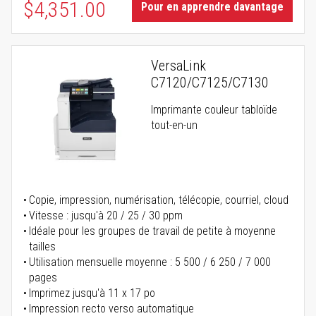
$4,351.00
Pour en apprendre davantage
VersaLink
C7120/C7125/C7130
Imprimante couleur tabloïde
tout-en-un
Copie, impression, numérisation, télécopie, courriel, cloud
Vitesse : jusqu'à 20 / 25 / 30 ppm
Idéale pour les groupes de travail de petite à moyenne
tailles
Utilisation mensuelle moyenne : 5 500 / 6 250 / 7 000
pages
Imprimez jusqu'à 11 x 17 po
Impression recto verso automatique