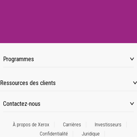
Programmes
Ressources des clients
Contactez-nous
À propos de Xerox
Carrières
Investisseurs
Confidentialité
Juridique